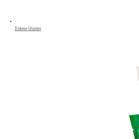
Dökme Ürünler