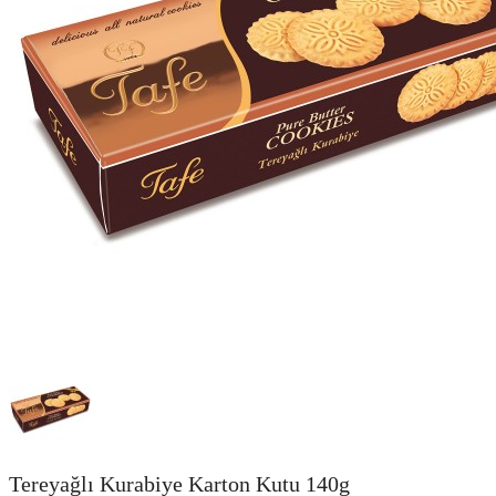
Tereyağlı Kurabiye Karton Kutu 140g