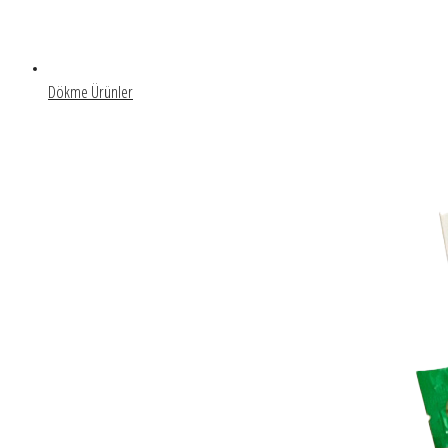
Dökme Ürünler