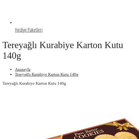
Hediye Paketleri
Tereyağlı Kurabiye Karton Kutu
140g
Anasayfa
Tereyağlı Kurabiye Karton Kutu 140g
Tereyağlı Kurabiye Karton Kutu 140g