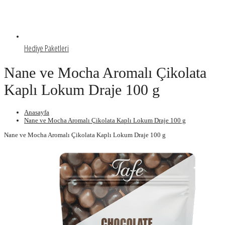
Hediye Paketleri
Nane ve Mocha Aromalı Çikolata
Kaplı Lokum Draje 100 g
Anasayfa
Nane ve Mocha Aromalı Çikolata Kaplı Lokum Draje 100 g
Nane ve Mocha Aromalı Çikolata Kaplı Lokum Draje 100 g