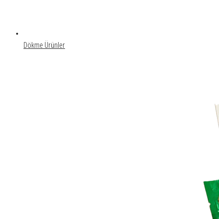
Dökme Ürünler