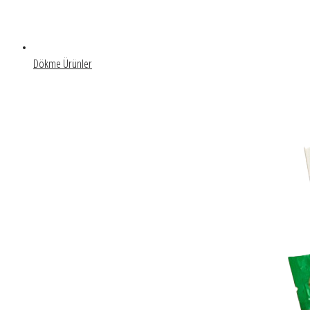
Dökme Ürünler