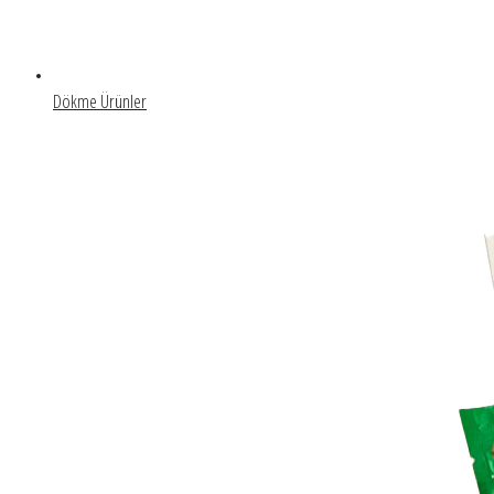
Dökme Ürünler