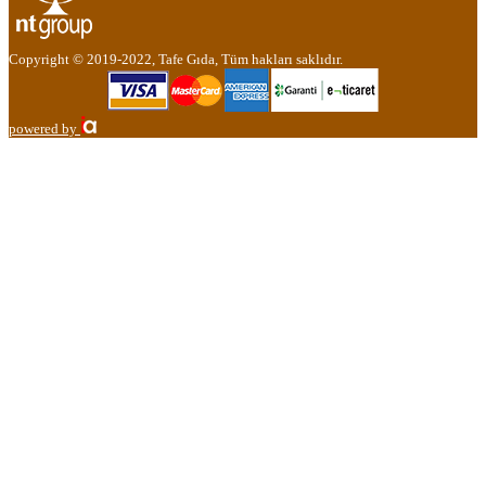
Copyright © 2019-2022, Tafe Gıda, Tüm hakları saklıdır.
powered by