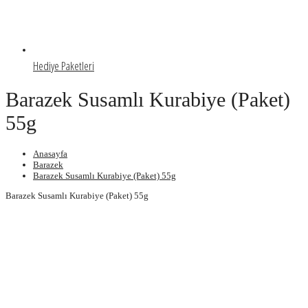
Hediye Paketleri
Barazek Susamlı Kurabiye (Paket)
55g
Anasayfa
Barazek
Barazek Susamlı Kurabiye (Paket) 55g
Barazek Susamlı Kurabiye (Paket) 55g