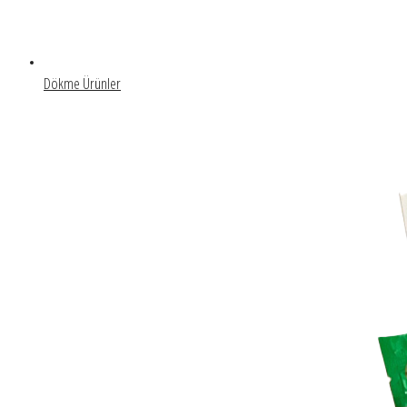
Dökme Ürünler