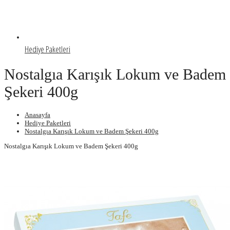
Hediye Paketleri
Nostalgıa Karışık Lokum ve Badem
Şekeri 400g
Anasayfa
Hediye Paketleri
Nostalgıa Karışık Lokum ve Badem Şekeri 400g
Nostalgıa Karışık Lokum ve Badem Şekeri 400g