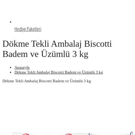
Hediye Paketleri
Dökme Tekli Ambalaj Biscotti
Badem ve Üzümlü 3 kg
Anasayfa
Dökme Tekli Ambalaj Biscotti Badem ve Üzümlü 3 kg
Dökme Tekli Ambalaj Biscotti Badem ve Üzümlü 3 kg