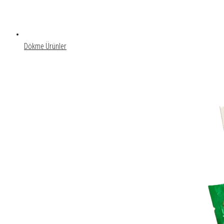
Dökme Ürünler